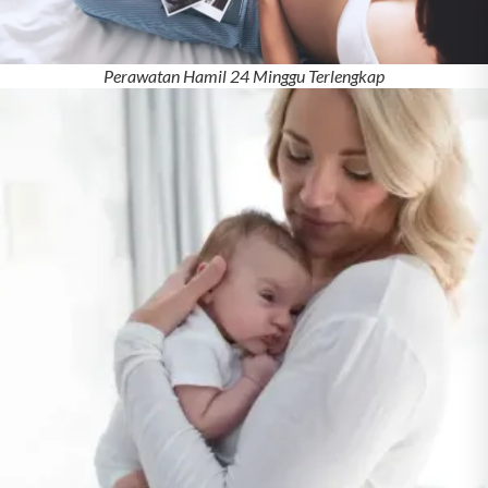
Perawatan Hamil 24 Minggu Terlengkap