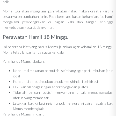
baik.
Moms juga akan mengalami peningkatan nafsu makan drastis karena
pesatnya pertumbuhan janin. Pada beberapa kasus kehamilan, ibu hamil
mengalami pembengkakan di bagian kaki dan tangan sehingga
menyebabkan rasa tidak nyaman.
Perawatan Hamil 18 Minggu
Ini beberapa kiat yang harus Moms jalankan agar kehamilan 18 minggu
Moms tetap lancar tanpa suatu kendala.
Yang harus Moms lakukan:
Konsumsi makanan bernutrisi seimbang agar pertumbuhan janin
ideal
Konsumsi air putih cukup untuk menghindari dehidrasi
Lakukan olahraga ringan seperti yoga dan pilates
Tidurlah dengan posisi menyamping untuk mengakomodasi
uterus yang membesar
Letakkan kaki di ketinggian untuk mengurangi cairan apabila kaki
Moms membengkak
Yang harus Moms hindari :