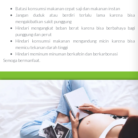
Batasi konsumsi makanan cepat saji dan makanan instan
Jangan duduk atau berdiri terlalu lama karena bisa
mengakibatkan sakit punggung
Hindari mengangkat beban berat karena bisa berbahaya bagi
punggung dan perut
Hindari konsumsi makanan mengandung micin karena bisa
memicu tekanan darah tinggi
Hindari meminum minuman berkafein dan berkarbonasi
Semoga bermanfaat.