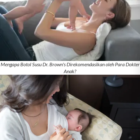
Mengapa Botol Susu Dr. Brown's Direkomendasikan oleh Para Dokter
Anak?