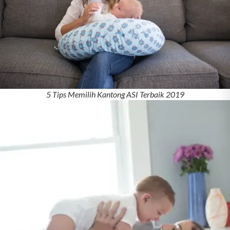
5 Tips Memilih Kantong ASI Terbaik 2019