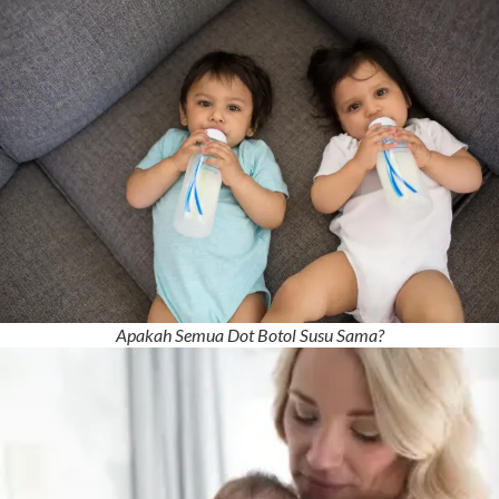
Apakah Semua Dot Botol Susu Sama?