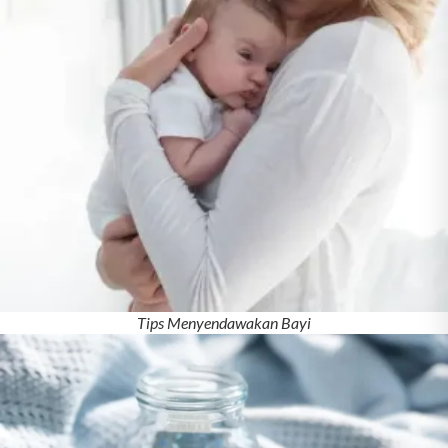
Tips Menyendawakan Bayi