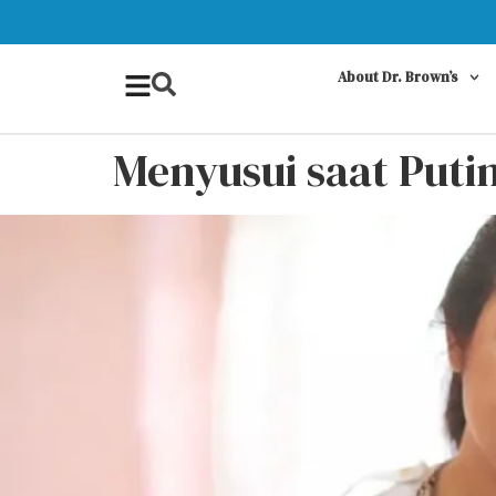
About Dr. Brown’s
Menyusui saat Putin