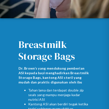
Breastmilk
Storage Bags
Dr. Brown’s yang mendukung pemberian
ASI kepada bayi menghadirkan Breastmilk
Storage Bags, kantong ASI steril yang
mudah dan praktis digunakan oleh ibu
Tahan lama dan terdapat double zip
seals yang mampu menjaga kadar
nutrisi ASI
Kantong ASI akan berdiri tegak ketika
terisi sehingga memudahkan