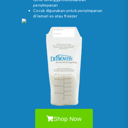
penyimpanan
Cocok digunakan untuk penyimpanan
di lemari es atau freezer
Shop Now