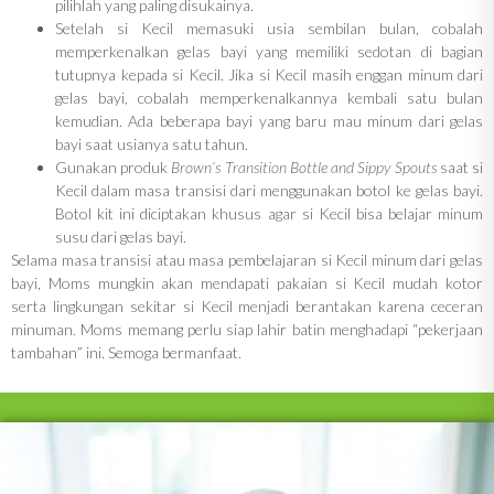
pilihlah yang paling disukainya.
Setelah si Kecil memasuki usia sembilan bulan, cobalah
memperkenalkan gelas bayi yang memiliki sedotan di bagian
tutupnya kepada si Kecil. Jika si Kecil masih enggan minum dari
gelas bayi, cobalah memperkenalkannya kembali satu bulan
kemudian. Ada beberapa bayi yang baru mau minum dari gelas
bayi saat usianya satu tahun.
Gunakan produk
Brown’s Transition Bottle and Sippy Spouts
saat si
Kecil dalam masa transisi dari menggunakan botol ke gelas bayi.
Botol kit ini diciptakan khusus agar si Kecil bisa belajar minum
susu dari gelas bayi.
Selama masa transisi atau masa pembelajaran si Kecil minum dari gelas
bayi, Moms mungkin akan mendapati pakaian si Kecil mudah kotor
serta lingkungan sekitar si Kecil menjadi berantakan karena ceceran
minuman. Moms memang perlu siap lahir batin menghadapi “pekerjaan
tambahan” ini. Semoga bermanfaat.