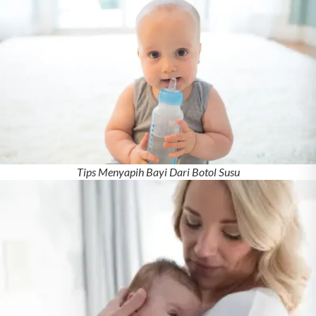
Tips Menyapih Bayi Dari Botol Susu