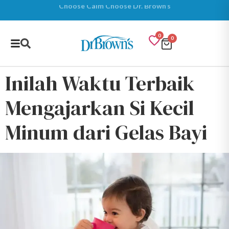
0
0
Inilah Waktu Terbaik
Mengajarkan Si Kecil
Minum dari Gelas Bayi