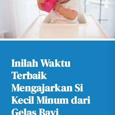
Inilah Waktu
Terbaik
Mengajarkan Si
Kecil Minum dari
Gelas Bayi