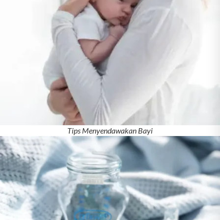
Tips Menyendawakan Bayi