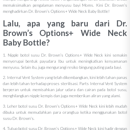
memaksimalkan pengalaman menyusu bayi Moms. Kini Dr. Brown’s
menghadirkan Dr. Brown’s Options+ Wide Neck Baby Bottle!
Lalu, apa yang baru dari Dr.
Brown’s Options+ Wide Neck
Baby Bottle?
1. Nipple botol susu Dr. Brown’s Options+ Wide Neck kini semakin
menyerupai bentuk payudara Ibu untuk meningkatkan kenyamanan
menyusu. Selain itu, juga mengurangi resiko bingung puting pada bayi.
2. Internal Vent System yang telah dikembangkan, kini lebih tahan panas
dan lebih tahan terhadap proses sterilisasi. Parts Internal Vent System
berperan untuk memisahkan jalur udara dan cairan pada botol susu,
menghilangkan nipple kempis dan juga memberikan aliran yang alami.
3. Leher botol susu Dr. Brown’s Options+ Wide Neck kini lebih mudah
dibuka untuk memudahkan para orangtua ketika menggunakan botol
susu Dr. Brown’s.
4. Tutup botol susu Dr. Brown’s Options+ Wide Neck kini hadir dengan