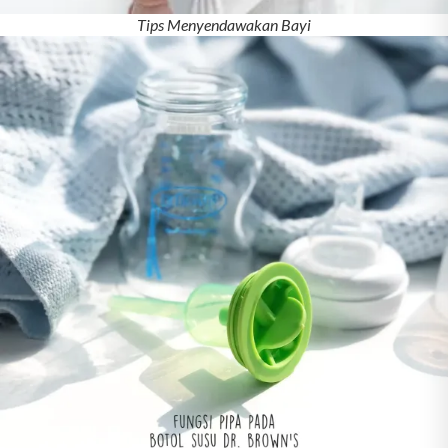
Tips Menyendawakan Bayi