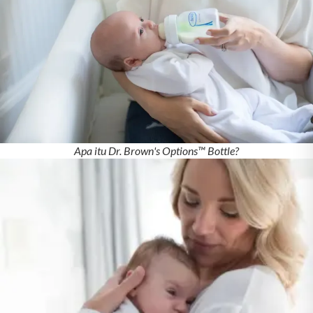
Apa itu Dr. Brown's Options™ Bottle?