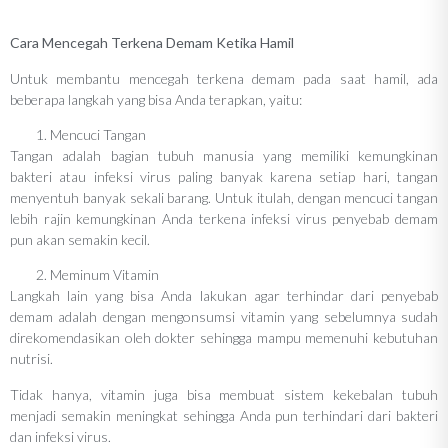
Cara Mencegah Terkena Demam Ketika Hamil
Untuk membantu mencegah terkena demam pada saat hamil, ada
beberapa langkah yang bisa Anda terapkan, yaitu:
Mencuci Tangan
Tangan adalah bagian tubuh manusia yang memiliki kemungkinan
bakteri atau infeksi virus paling banyak karena setiap hari, tangan
menyentuh banyak sekali barang. Untuk itulah, dengan mencuci tangan
lebih rajin kemungkinan Anda terkena infeksi virus penyebab demam
pun akan semakin kecil.
Meminum Vitamin
Langkah lain yang bisa Anda lakukan agar terhindar dari penyebab
demam adalah dengan mengonsumsi vitamin yang sebelumnya sudah
direkomendasikan oleh dokter sehingga mampu memenuhi kebutuhan
nutrisi.
Tidak hanya, vitamin juga bisa membuat sistem kekebalan tubuh
menjadi semakin meningkat sehingga Anda pun terhindari dari bakteri
dan infeksi virus.