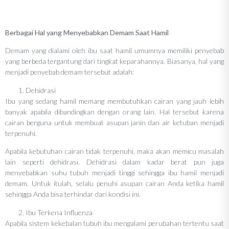
Berbagai Hal yang Menyebabkan Demam Saat Hamil
Demam yang dialami oleh ibu saat hamil umumnya memiliki penyebab
yang berbeda tergantung dari tingkat keparahannya. Biasanya, hal yang
menjadi penyebab demam tersebut adalah:
Dehidrasi
Ibu yang sedang hamil memang membutuhkan cairan yang jauh lebih
banyak apabila dibandingkan dengan orang lain. Hal tersebut karena
cairan berguna untuk membuat asupan janin dan air ketuban menjadi
terpenuhi.
Apabila kebutuhan cairan tidak terpenuhi, maka akan memicu masalah
lain seperti dehidrasi. Dehidrasi dalam kadar berat pun juga
menyebabkan suhu tubuh menjadi tinggi sehingga ibu hamil menjadi
demam. Untuk itulah, selalu penuhi asupan cairan Anda ketika hamil
sehingga Anda bisa terhindar dari kondisi ini.
Ibu Terkena Influenza
Apabila sistem kekebalan tubuh ibu mengalami perubahan tertentu saat