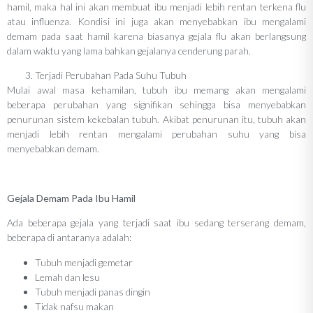
hamil, maka hal ini akan membuat ibu menjadi lebih rentan terkena flu
atau influenza. Kondisi ini juga akan menyebabkan ibu mengalami
demam pada saat hamil karena biasanya gejala flu akan berlangsung
dalam waktu yang lama bahkan gejalanya cenderung parah.
Terjadi Perubahan Pada Suhu Tubuh
Mulai awal masa kehamilan, tubuh ibu memang akan mengalami
beberapa perubahan yang signifikan sehingga bisa menyebabkan
penurunan sistem kekebalan tubuh. Akibat penurunan itu, tubuh akan
menjadi lebih rentan mengalami perubahan suhu yang bisa
menyebabkan demam.
Gejala Demam Pada Ibu Hamil
Ada beberapa gejala yang terjadi saat ibu sedang terserang demam,
beberapa di antaranya adalah:
Tubuh menjadi gemetar
Lemah dan lesu
Tubuh menjadi panas dingin
Tidak nafsu makan