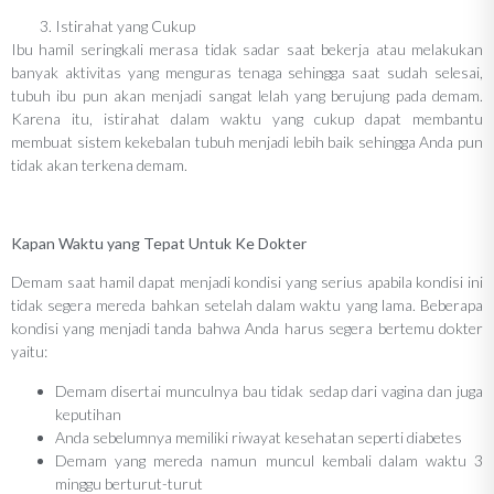
Istirahat yang Cukup
Ibu hamil seringkali merasa tidak sadar saat bekerja atau melakukan
banyak aktivitas yang menguras tenaga sehingga saat sudah selesai,
tubuh ibu pun akan menjadi sangat lelah yang berujung pada demam.
Karena itu, istirahat dalam waktu yang cukup dapat membantu
membuat sistem kekebalan tubuh menjadi lebih baik sehingga Anda pun
tidak akan terkena demam.
Kapan Waktu yang Tepat Untuk Ke Dokter
Demam saat hamil dapat menjadi kondisi yang serius apabila kondisi ini
tidak segera mereda bahkan setelah dalam waktu yang lama. Beberapa
kondisi yang menjadi tanda bahwa Anda harus segera bertemu dokter
yaitu:
Demam disertai munculnya bau tidak sedap dari vagina dan juga
keputihan
Anda sebelumnya memiliki riwayat kesehatan seperti diabetes
Demam yang mereda namun muncul kembali dalam waktu 3
minggu berturut-turut