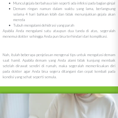
Muncul gejala berbahaya lain seperti ada infeksi pada bagian ginjal
Demam ringan namun dalam waktu yang lama, berlangsung
selama 4 hari bahkan lebih dan tidak menunjukkan gejala akan
mereda
Tubuh mengalami dehidrasi yang parah
Apabila Anda mengalami satu ataupun dua tanda di atas, segeralah
menemui dokter sehingga Anda pun bisa terhindari dari komplikasi.
Nah, itulah beberapa penjelasan mengenai tips untuk mengatasi demam
saat hamil. Apabila demam yang Anda alami tidak kunjung membaik
setelah dirawat sendiri di rumah, maka segeralah memeriksakan diri
pada dokter agar Anda bisa segera ditangani dan cepat kembali pada
kondisi yang sehat seperti semula.