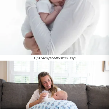
Tips Menyendawakan Bayi