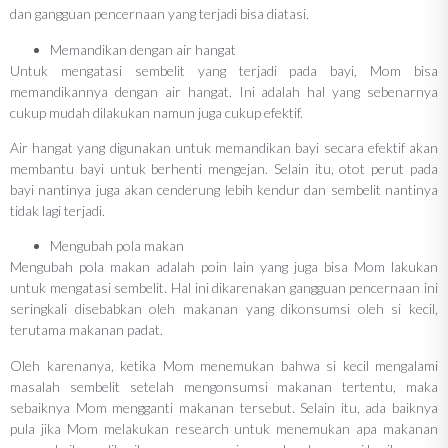
dan gangguan pencernaan yang terjadi bisa diatasi.
Memandikan dengan air hangat
Untuk mengatasi sembelit yang terjadi pada bayi, Mom bisa
memandikannya dengan air hangat. Ini adalah hal yang sebenarnya
cukup mudah dilakukan namun juga cukup efektif.
Air hangat yang digunakan untuk memandikan bayi secara efektif akan
membantu bayi untuk berhenti mengejan. Selain itu, otot perut pada
bayi nantinya juga akan cenderung lebih kendur dan sembelit nantinya
tidak lagi terjadi.
Mengubah pola makan
Mengubah pola makan adalah poin lain yang juga bisa Mom lakukan
untuk mengatasi sembelit. Hal ini dikarenakan gangguan pencernaan ini
seringkali disebabkan oleh makanan yang dikonsumsi oleh si kecil,
terutama makanan padat.
Oleh karenanya, ketika Mom menemukan bahwa si kecil mengalami
masalah sembelit setelah mengonsumsi makanan tertentu, maka
sebaiknya Mom mengganti makanan tersebut. Selain itu, ada baiknya
pula jika Mom melakukan research untuk menemukan apa makanan