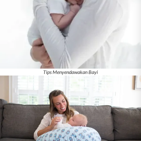
Tips Menyendawakan Bayi