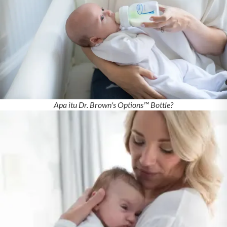
Apa itu Dr. Brown's Options™ Bottle?