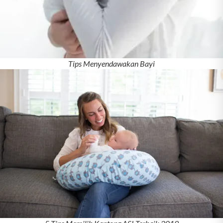
Tips Menyendawakan Bayi