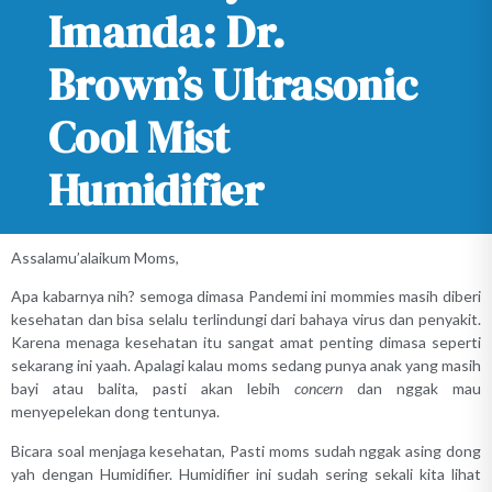
Imanda: Dr.
Brown’s Ultrasonic
Cool Mist
Humidifier
Assalamu’alaikum Moms,
Apa kabarnya nih? semoga dimasa Pandemi ini mommies masih diberi
kesehatan dan bisa selalu terlindungi dari bahaya virus dan penyakit.
Karena menaga kesehatan itu sangat amat penting dimasa seperti
sekarang ini yaah. Apalagi kalau moms sedang punya anak yang masih
bayi atau balita, pasti akan lebih
concern
dan nggak mau
menyepelekan dong tentunya.
Bicara soal menjaga kesehatan, Pasti moms sudah nggak asing dong
yah dengan Humidifier. Humidifier ini sudah sering sekali kita lihat