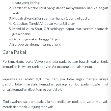
udara yang kering
Terdapat Nozzle Mist yang dapat menyalurkan uap ke segala
arah
Mudah dikendalikan dengan hanya 1 control button
Kapasitas Tangki Air besar yaitu 3,8 Liter
Memiliki Auto Shut Off sehingga dapat mati secara otomatis
jika air habis
Dapat digunakan hingga 30 jam
Beroperasi dengan sangat hening
Cara Pakai
Pertama-tama buka Valve yang ada pada bagian bawah water tank.
kemudian isi water tank dengan Air matang atau air minum.
kapasitas air adalah 3,8 Liter. tapi jika tidak ingin mengisi airnya
penuh, tidak masalah. kemudian pasang sumbu pada nozzle mist
untuk kemudian diberikan essential oil.
Tapi awalnya saat aku pakai, lampu indikator pada pengatur menyala
merah dan tidak kunjung menyala.