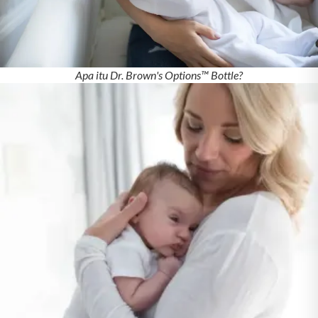
Apa itu Dr. Brown's Options™ Bottle?