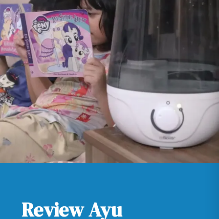
Review Ayu