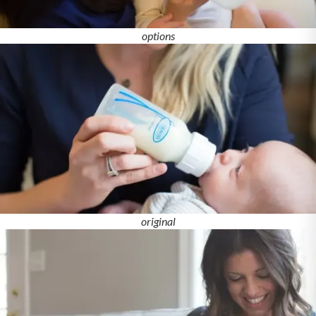
options
original