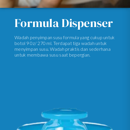
Formula Dispenser
Wadah penyimpan susu formula yang cukup untuk
botol 9 0z/ 270 ml. Terdapat tiga wadah untuk
menyimpan susu. Wadah praktis dan sederhana
untuk membawa susu saat bepergian.