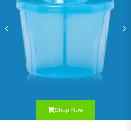
Shop Now