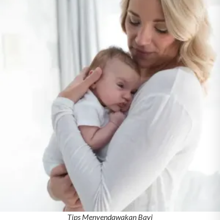
Tips Menyendawakan Bayi