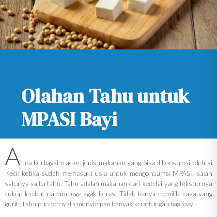
Olahan Tahu untuk
MPASI Bayi
A
da berbagai macam jenis makanan yang bisa dikonsumsi oleh si
Kecil ketika sudah memasuki usia untuk mengonsumsi MPASI, salah
satunya yaitu tahu. Tahu adalah makanan dari kedelai yang teksturnya
cukup lembut namun juga agak keras. Tidak hanya memiliki rasa yang
gurih, tahu pun ternyata menyimpan banyak keuntungan bagi bayi.