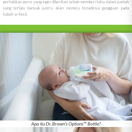
perhatikan porsi yang ingin diberikan sebab memberi tahu dalam jumlah
yang terlalu banyak justru akan memicu terjadinya gangguan pada
tubuh si Kecil.
Apa itu Dr. Brown's Options™ Bottle?