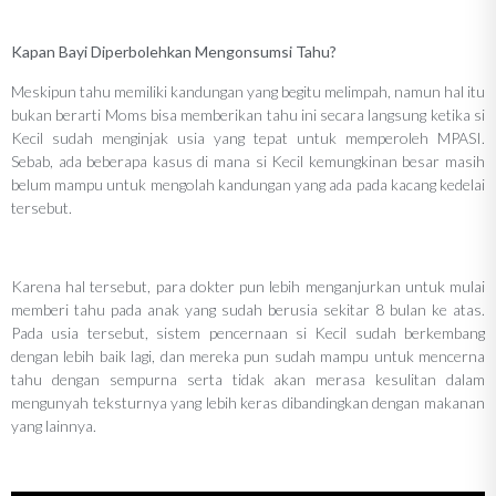
Kapan Bayi Diperbolehkan Mengonsumsi Tahu?
Meskipun tahu memiliki kandungan yang begitu melimpah, namun hal itu
bukan berarti Moms bisa memberikan tahu ini secara langsung ketika si
Kecil sudah menginjak usia yang tepat untuk memperoleh MPASI.
Sebab, ada beberapa kasus di mana si Kecil kemungkinan besar masih
belum mampu untuk mengolah kandungan yang ada pada kacang kedelai
tersebut.
Karena hal tersebut, para dokter pun lebih menganjurkan untuk mulai
memberi tahu pada anak yang sudah berusia sekitar 8 bulan ke atas.
Pada usia tersebut, sistem pencernaan si Kecil sudah berkembang
dengan lebih baik lagi, dan mereka pun sudah mampu untuk mencerna
tahu dengan sempurna serta tidak akan merasa kesulitan dalam
mengunyah teksturnya yang lebih keras dibandingkan dengan makanan
yang lainnya.