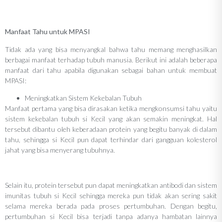
Manfaat Tahu untuk MPASI
Tidak ada yang bisa menyangkal bahwa tahu memang menghasilkan
berbagai manfaat terhadap tubuh manusia. Berikut ini adalah beberapa
manfaat dari tahu apabila digunakan sebagai bahan untuk membuat
MPASI:
Meningkatkan Sistem Kekebalan Tubuh
Manfaat pertama yang bisa dirasakan ketika mengkonsumsi tahu yaitu
sistem kekebalan tubuh si Kecil yang akan semakin meningkat. Hal
tersebut dibantu oleh keberadaan protein yang begitu banyak di dalam
tahu, sehingga si Kecil pun dapat terhindar dari gangguan kolesterol
jahat yang bisa menyerang tubuhnya.
Selain itu, protein tersebut pun dapat meningkatkan antibodi dan sistem
imunitas tubuh si Kecil sehingga mereka pun tidak akan sering sakit
selama mereka berada pada proses pertumbuhan. Dengan begitu,
pertumbuhan si Kecil bisa terjadi tanpa adanya hambatan lainnya