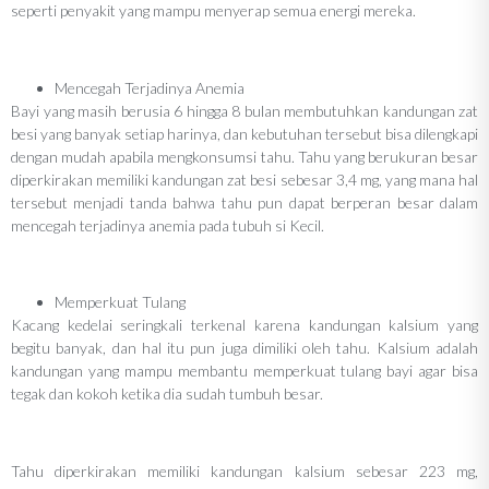
seperti penyakit yang mampu menyerap semua energi mereka.
Mencegah Terjadinya Anemia
Bayi yang masih berusia 6 hingga 8 bulan membutuhkan kandungan zat
besi yang banyak setiap harinya, dan kebutuhan tersebut bisa dilengkapi
dengan mudah apabila mengkonsumsi tahu. Tahu yang berukuran besar
diperkirakan memiliki kandungan zat besi sebesar 3,4 mg, yang mana hal
tersebut menjadi tanda bahwa tahu pun dapat berperan besar dalam
mencegah terjadinya anemia pada tubuh si Kecil.
Memperkuat Tulang
Kacang kedelai seringkali terkenal karena kandungan kalsium yang
begitu banyak, dan hal itu pun juga dimiliki oleh tahu. Kalsium adalah
kandungan yang mampu membantu memperkuat tulang bayi agar bisa
tegak dan kokoh ketika dia sudah tumbuh besar.
Tahu diperkirakan memiliki kandungan kalsium sebesar 223 mg,