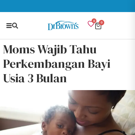
0
0
Moms Wajib Tahu
Perkembangan Bayi
Usia 3 Bulan