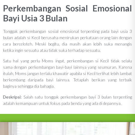
Perkembangan Sosial Emosional
Bayi Usia 3 Bulan
Tonggak perkembangan sosial emosional terpenting pada bayi usia 3
bulan adalah si Kecil berusaha menirukan perkataan orang lain dengan
cara berceloteh. Meski begitu, dia masih akan lebih suka menangis
ketika ingin sesuatu atau tidak suka terhadap sesuatu.
Satu hal yang perlu Moms ingat, perkembangan si Kecil tidak selalu
sama dengan perkembangan bayi-bayi lainnya yang seumuran. Karena
itulah, Moms jangan terlalu khawatir apabila si Kecil terlihat lebih lambat
berkembang daripada bayi lainnya. Tetaplah berikan yang terbaik
baginya sehingga dia bahagia.
Deskripsi:
Salah satu tonggak perkembangan bayi 3 bulan terpenting
adalah kemampuan untuk fokus pada benda yang ada di depannya.