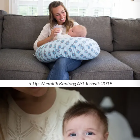
5 Tips Memilih Kantong ASI Terbaik 2019