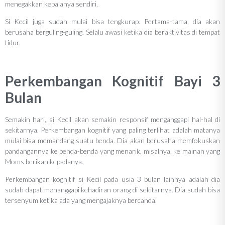
menegakkan kepalanya sendiri.
Si Kecil juga sudah mulai bisa tengkurap. Pertama-tama, dia akan
berusaha berguling-guling. Selalu awasi ketika dia beraktivitas di tempat
tidur.
Perkembangan Kognitif Bayi 3
Bulan
Semakin hari, si Kecil akan semakin responsif menganggapi hal-hal di
sekitarnya. Perkembangan kognitif yang paling terlihat adalah matanya
mulai bisa memandang suatu benda. Dia akan berusaha memfokuskan
pandangannya ke benda-benda yang menarik, misalnya, ke mainan yang
Moms berikan kepadanya.
Perkembangan kognitif si Kecil pada usia 3 bulan lainnya adalah dia
sudah dapat menanggapi kehadiran orang di sekitarnya. Dia sudah bisa
tersenyum ketika ada yang mengajaknya bercanda.