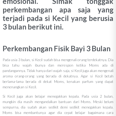
emosional. Simak tonggak
perkembangan apa saja yang
terjadi pada si Kecil yang berusia
3 bulan berikut ini.
Perkembangan Fisik Bayi 3 Bulan
Pada usia 3 bulan, si Kecil sudah bisa mengenali orang terdekatnya. Dia
bisa tahu wajah ibunya dan merespon ketika Moms ada di
pandangannya. Tidak hanya dari wajah saja, si Kecil juga akan mengenali
aroma orang-orang yang berada di dekatnya. Agar si Kecil betah
berlama-lama berada di dekat Moms, kenakan parfum yang dapat
menenangkan si Kecil.
Si Kecil juga akan belajar menegakkan kepala. Pada usia 2 bulan,
mungkin dia masih mengandalkan bantuan dari Moms. Meski belum
sempurna, dia sudah akan sedikit demi sedikit menegakkan kepala.
Moms bisa membantunya agar dia cepat belajar bagaimana cara