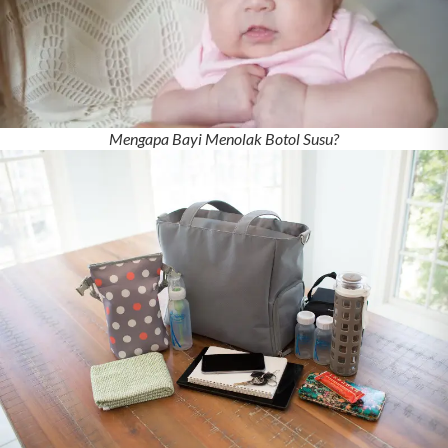
Mengapa Bayi Menolak Botol Susu?