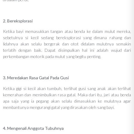
2. Bereksplorasi
Ketika bayi memasukkan tangan atau benda ke dalam mulut mereka,
sebetulnya si kecil sedang bereksplorasi yang dimana rahang dan
lidahnya akan selalu bergerak dan otot didalam mulutnya semakin
terlatih dengan baik. Dapat disimpulkan hal ini adalah wujud dari
perkembangan motorik pada mulut yang begitu penting.
3. Meredakan Rasa Gatal Pada Gusi
Ketika gigi si kecil akan tumbuh, terlihat gusi sang anak akan terlihat
kemerahan dan menimbulkan rasa gatal. Maka dari itu, jari atau benda
apa saja yang ia pegang akan selalu dimasukkan ke mulutnya agar
membantunya mengurangi gatal yang dirasakan oleh sang bayi.
4. Mengenali Anggota Tubuhnya