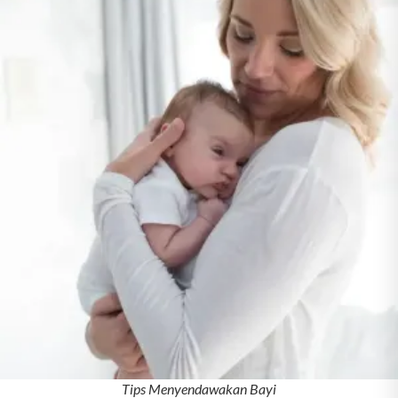
Tips Menyendawakan Bayi