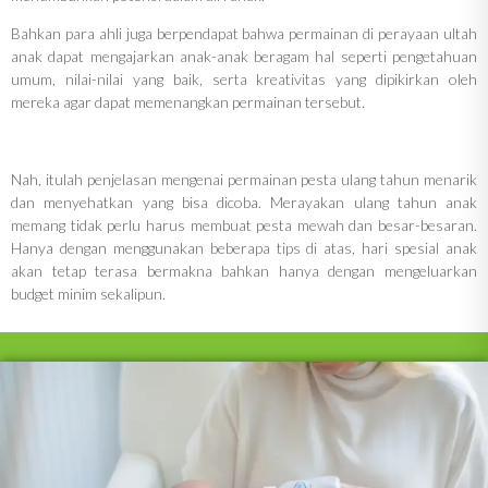
Bahkan para ahli juga berpendapat bahwa permainan di perayaan ultah
anak dapat mengajarkan anak-anak beragam hal seperti pengetahuan
umum, nilai-nilai yang baik, serta kreativitas yang dipikirkan oleh
mereka agar dapat memenangkan permainan tersebut.
Nah, itulah penjelasan mengenai permainan pesta ulang tahun menarik
dan menyehatkan yang bisa dicoba. Merayakan ulang tahun anak
memang tidak perlu harus membuat pesta mewah dan besar-besaran.
Hanya dengan menggunakan beberapa tips di atas, hari spesial anak
akan tetap terasa bermakna bahkan hanya dengan mengeluarkan
budget minim sekalipun.