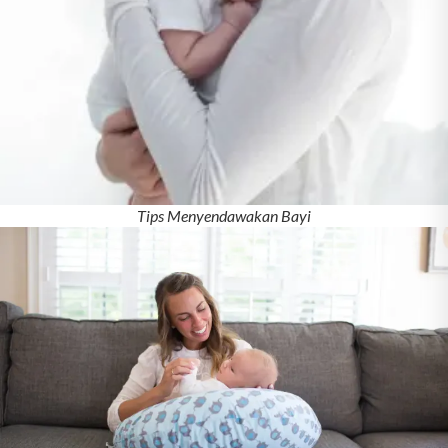
Tips Menyendawakan Bayi