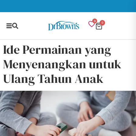
0
0
Ide Permainan yang
Menyenangkan untuk
Ulang Tahun Anak