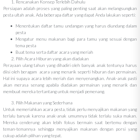
Rencanakan Konsep Terlebih Dahulu
Persiapan adalah proses yang paling penting saat akan melangsungkan
pesta ultah anak. Ada beberapa daftar yang dapat Anda lakukan seperti:
Menentukan daftar tamu undangan yang harus diundang dalam
pesta
Mengatur menu makanan bagi para tamu yang sesuai dengan
tema pesta
Buat tema serta daftar acara yang meriah
Pilih Acara Hiburan yang akan diadakan
Perayaan ulang tahun yang dihadiri oleh banyak anak tentunya harus
diisi oleh beragam acara yang menarik seperti hiburan dan permainan.
Hal ini supaya acara lebih meriah dan menyenangkan. Anak-anak pasti
akan merasa senang apabila diadakan permainan yang menarik dan
membuat mereka tertantang untuk menjadi pemenang.
Pilih Makanan yang Sederhana
Untuk memeriahkan acara pesta, tidak perlu menyajikan makanan yang
terlalu banyak karena anak-anak umumnya tidak terlalu suka makan.
Mereka cenderung akan lebih fokus bermain saat bertemu dengan
teman-temannya sehingga menyajikan makanan dengan porsi yang
cukup adalah pilihan yang tepat.