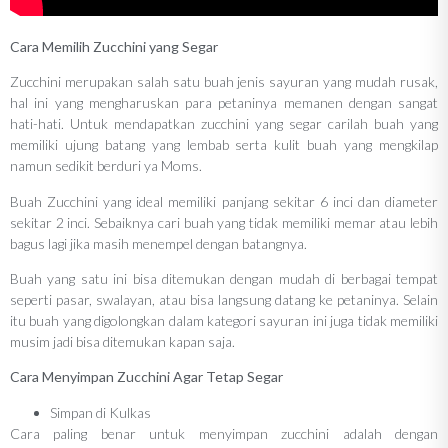
Cara Memilih Zucchini yang Segar
Zucchini merupakan salah satu buah jenis sayuran yang mudah rusak,
hal ini yang mengharuskan para petaninya memanen dengan sangat
hati-hati. Untuk mendapatkan zucchini yang segar carilah buah yang
memiliki ujung batang yang lembab serta kulit buah yang mengkilap
namun sedikit berduri ya Moms.
Buah Zucchini yang ideal memiliki panjang sekitar 6 inci dan diameter
sekitar 2 inci. Sebaiknya cari buah yang tidak memiliki memar atau lebih
bagus lagi jika masih menempel dengan batangnya.
Buah yang satu ini bisa ditemukan dengan mudah di berbagai tempat
seperti pasar, swalayan, atau bisa langsung datang ke petaninya. Selain
itu buah yang digolongkan dalam kategori sayuran ini juga tidak memiliki
musim jadi bisa ditemukan kapan saja.
Cara Menyimpan Zucchini Agar Tetap Segar
Simpan di Kulkas
Cara paling benar untuk menyimpan zucchini adalah dengan