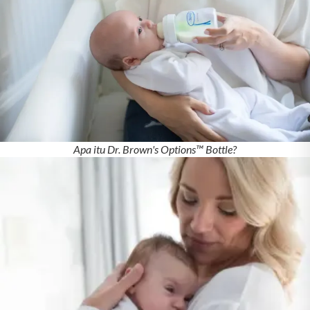
Apa itu Dr. Brown's Options™ Bottle?