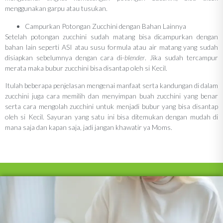
menggunakan garpu atau tusukan.
Campurkan Potongan Zucchini dengan Bahan Lainnya
Setelah potongan zucchini sudah matang bisa dicampurkan dengan
bahan lain seperti ASI atau susu formula atau air matang yang sudah
disiapkan sebelumnya dengan cara di-
blender
. Jika sudah tercampur
merata maka bubur zucchini bisa disantap oleh si Kecil.
Itulah beberapa penjelasan mengenai manfaat serta kandungan di dalam
zucchini juga cara memilih dan menyimpan buah zucchini yang benar
serta cara mengolah zucchini untuk menjadi bubur yang bisa disantap
oleh si Kecil. Sayuran yang satu ini bisa ditemukan dengan mudah di
mana saja dan kapan saja, jadi jangan khawatir ya Moms.