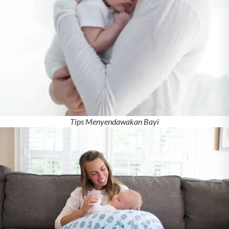
Tips Menyendawakan Bayi