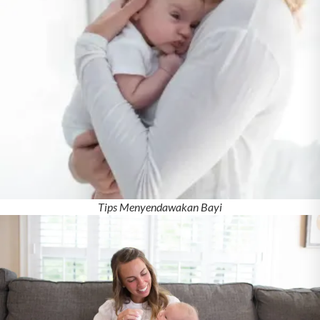
Tips Menyendawakan Bayi