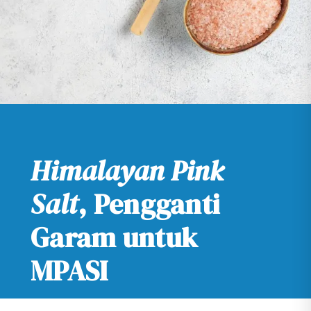
Himalayan Pink
Salt
, Pengganti
Garam untuk
MPASI