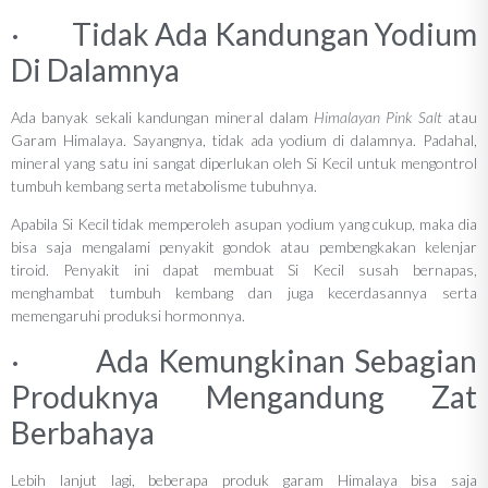
· Tidak Ada Kandungan Yodium
Di Dalamnya
Ada banyak sekali kandungan mineral dalam
Himalayan Pink Salt
atau
Garam Himalaya. Sayangnya, tidak ada yodium di dalamnya. Padahal,
mineral yang satu ini sangat diperlukan oleh Si Kecil untuk mengontrol
tumbuh kembang serta metabolisme tubuhnya.
Apabila Si Kecil tidak memperoleh asupan yodium yang cukup, maka dia
bisa saja mengalami penyakit gondok atau pembengkakan kelenjar
tiroid. Penyakit ini dapat membuat Si Kecil susah bernapas,
menghambat tumbuh kembang dan juga kecerdasannya serta
memengaruhi produksi hormonnya.
· Ada Kemungkinan Sebagian
Produknya Mengandung Zat
Berbahaya
Lebih lanjut lagi, beberapa produk garam Himalaya bisa saja